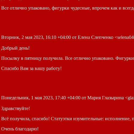
Все отлично упаковано, фигурки чудесные, впрочем как и всегд
Вторник, 2 мая 2023, 16:10 +04:00 от Елена Слепченко <selena0
Добрый день!
Посылку в пятницу получила.
Все отлично упаковано. Фигурки
Спасибо Вам за вашу работу!
Понедельник, 1 мая 2023, 17:40 +04:00 от Мария Глазырина <gla
Здравствуйте!
Всё получила, спасибо!
Статуэтки изумительные: исполнение, п
Очень благодарю!