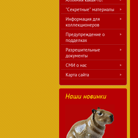
"Секретные" материалы
Информация для
коллекционеров
Предупреждение о
подделках
Разрешительные
документы
СМИ о нас
Карта сайта
Наши новинки