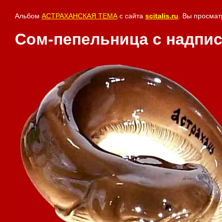
Альбом
АСТРАХАНСКАЯ ТЕМА
с сайта
scitalis.ru
. Вы просмат
Сом-пепельница с надпи