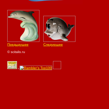
Предыдущее
Следующее
© scitalis.ru